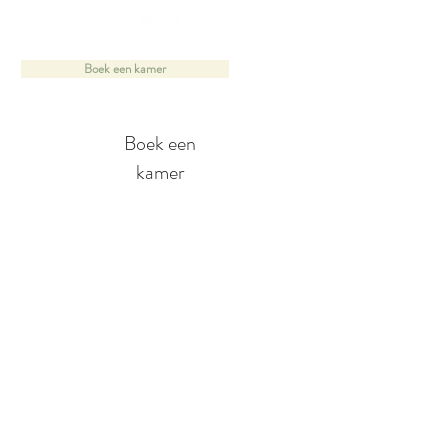
Boek een kamer
Boek een
kamer